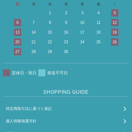
日
月
火
水
木
金
土
1
2
3
4
5
6
7
8
9
10
11
12
13
14
15
16
17
18
19
20
21
22
23
24
25
26
27
28
29
30
定休日・祝日
発送不可日
SHOPPING GUIDE
特定商取引法に基づく表記
個人情報保護方針