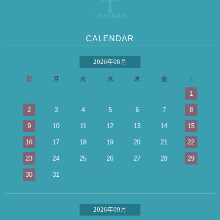
CALENDAR
2026年08月
日
月
火
水
木
金
土
1
2
3
4
5
6
7
8
9
10
11
12
13
14
15
16
17
18
19
20
21
22
23
24
25
26
27
28
29
30
31
2026年09月