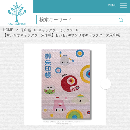
HOME
朱印帳
キャラクターミックス
【サンリオキャラクター朱印帳】もいもい×サンリオキャラクターズ朱印帳