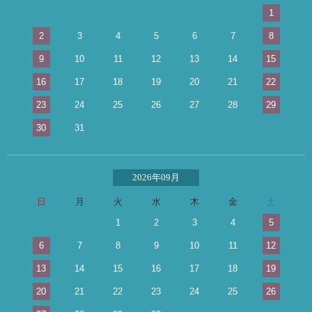
1
2
3
4
5
6
7
8
9
10
11
12
13
14
15
16
17
18
19
20
21
22
23
24
25
26
27
28
29
30
31
2026年09月
日
月
火
水
木
金
土
1
2
3
4
5
6
7
8
9
10
11
12
13
14
15
16
17
18
19
20
21
22
23
24
25
26