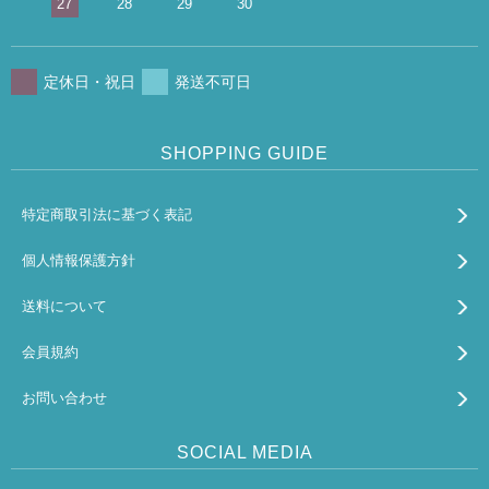
27
28
29
30
定休日・祝日
発送不可日
SHOPPING GUIDE
特定商取引法に基づく表記
個人情報保護方針
送料について
会員規約
お問い合わせ
SOCIAL MEDIA