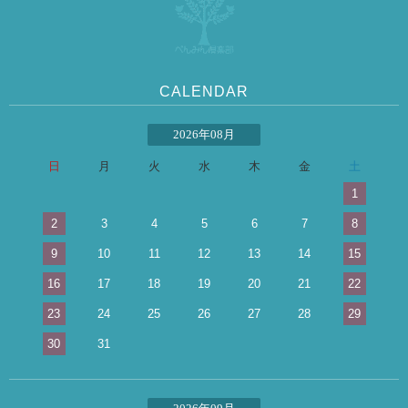
CALENDAR
2026年08月
日
月
火
水
木
金
土
1
2
3
4
5
6
7
8
9
10
11
12
13
14
15
16
17
18
19
20
21
22
23
24
25
26
27
28
29
30
31