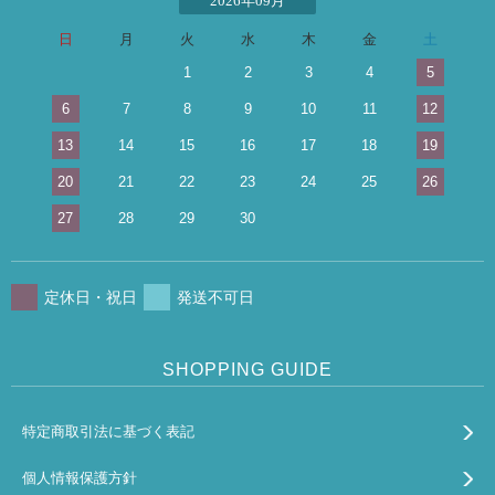
2026年09月
日
月
火
水
木
金
土
1
2
3
4
5
6
7
8
9
10
11
12
13
14
15
16
17
18
19
20
21
22
23
24
25
26
27
28
29
30
定休日・祝日
発送不可日
SHOPPING GUIDE
特定商取引法に基づく表記
個人情報保護方針